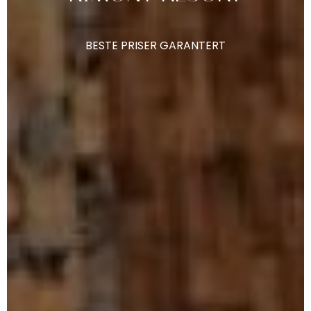
BESTE
PRISER
GARANTERT